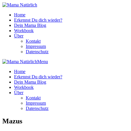
Home
Erkennst Du dich wieder?
Dein Mama Blog
Workbook
Über
Kontakt
Impressum
Datenschutz
Menu
Home
Erkennst Du dich wieder?
Dein Mama Blog
Workbook
Über
Kontakt
Impressum
Datenschutz
Mazus