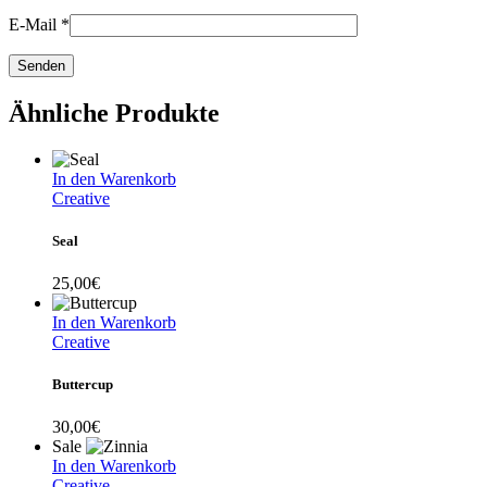
E-Mail
*
Ähnliche Produkte
In den Warenkorb
Creative
Seal
25,00
€
In den Warenkorb
Creative
Buttercup
30,00
€
Sale
In den Warenkorb
Creative