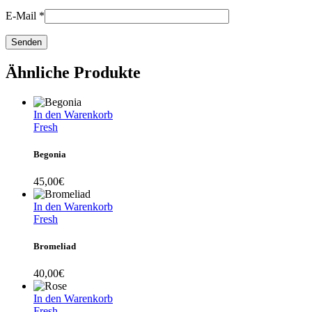
E-Mail
*
Ähnliche Produkte
In den Warenkorb
Fresh
Begonia
45,00
€
In den Warenkorb
Fresh
Bromeliad
40,00
€
In den Warenkorb
Fresh