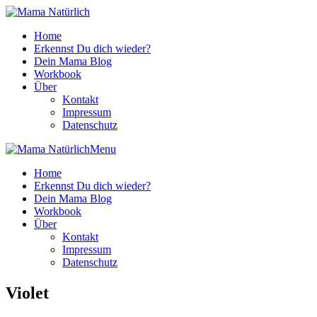
Home
Erkennst Du dich wieder?
Dein Mama Blog
Workbook
Über
Kontakt
Impressum
Datenschutz
Menu
Home
Erkennst Du dich wieder?
Dein Mama Blog
Workbook
Über
Kontakt
Impressum
Datenschutz
Violet