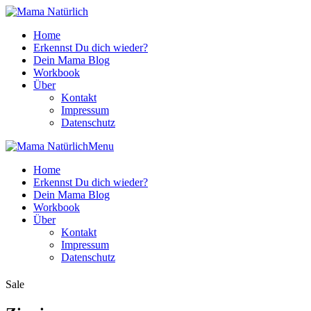
Home
Erkennst Du dich wieder?
Dein Mama Blog
Workbook
Über
Kontakt
Impressum
Datenschutz
Menu
Home
Erkennst Du dich wieder?
Dein Mama Blog
Workbook
Über
Kontakt
Impressum
Datenschutz
Sale