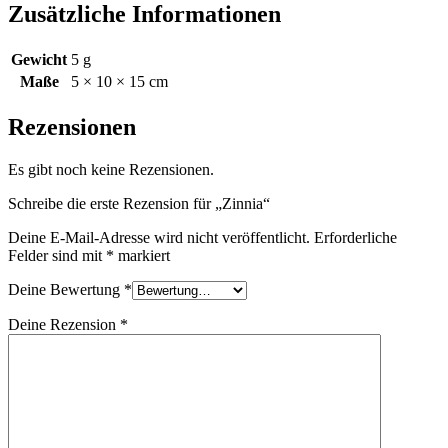
Zusätzliche Informationen
Gewicht
5 g
Maße
5 × 10 × 15 cm
Rezensionen
Es gibt noch keine Rezensionen.
Schreibe die erste Rezension für „Zinnia“
Deine E-Mail-Adresse wird nicht veröffentlicht.
Erforderliche
Felder sind mit
*
markiert
Deine Bewertung
*
Deine Rezension
*