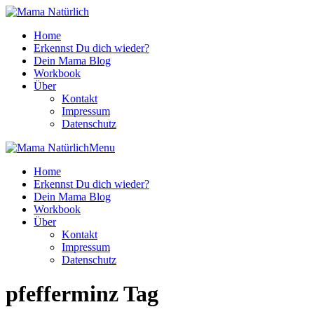
Home
Erkennst Du dich wieder?
Dein Mama Blog
Workbook
Über
Kontakt
Impressum
Datenschutz
Menu
Home
Erkennst Du dich wieder?
Dein Mama Blog
Workbook
Über
Kontakt
Impressum
Datenschutz
pfefferminz Tag