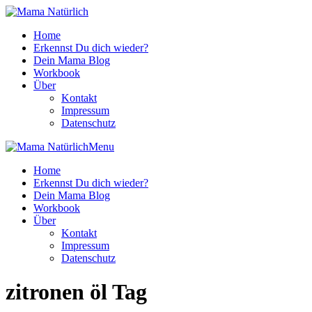
Home
Erkennst Du dich wieder?
Dein Mama Blog
Workbook
Über
Kontakt
Impressum
Datenschutz
Menu
Home
Erkennst Du dich wieder?
Dein Mama Blog
Workbook
Über
Kontakt
Impressum
Datenschutz
zitronen öl Tag