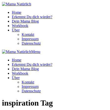
Home
Erkennst Du dich wieder?
Dein Mama Blog
Workbook
Über
Kontakt
Impressum
Datenschutz
Menu
Home
Erkennst Du dich wieder?
Dein Mama Blog
Workbook
Über
Kontakt
Impressum
Datenschutz
inspiration Tag