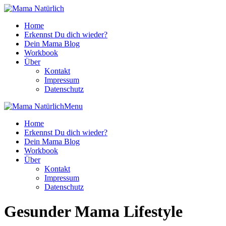
Home
Erkennst Du dich wieder?
Dein Mama Blog
Workbook
Über
Kontakt
Impressum
Datenschutz
Menu
Home
Erkennst Du dich wieder?
Dein Mama Blog
Workbook
Über
Kontakt
Impressum
Datenschutz
Gesunder Mama Lifestyle