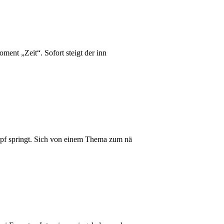
ent „Zeit“. Sofort steigt der inn
Kopf springt. Sich von einem Thema zum nä