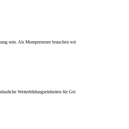
lanung sein. Als Mompreneure brauchen wir
rdauliche Weiterbildungseinheiten für Gei