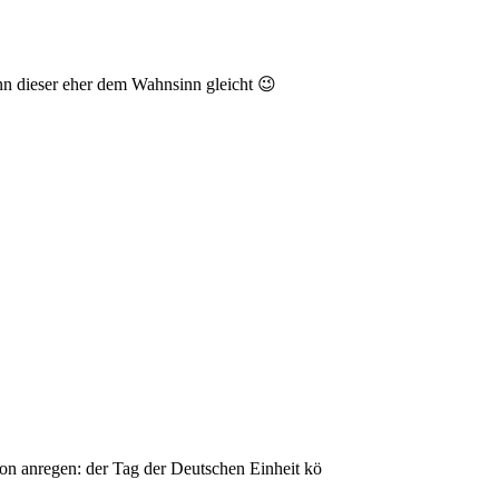
nn dieser eher dem Wahnsinn gleicht 😉
on anregen: der Tag der Deutschen Einheit kö