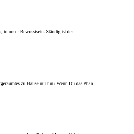
, in unser Bewusstsein. Ständig ist der
ufgeräumtes zu Hause nur hin? Wenn Du das Phän