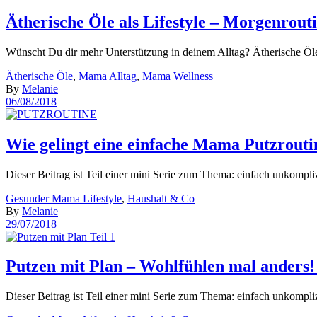
Ätherische Öle als Lifestyle – Morgenrout
Wünscht Du dir mehr Unterstützung in deinem Alltag? Ätherische Öle
Ätherische Öle
,
Mama Alltag
,
Mama Wellness
By
Melanie
06/08/2018
Wie gelingt eine einfache Mama Putzroutin
Dieser Beitrag ist Teil einer mini Serie zum Thema: einfach unkompli
Gesunder Mama Lifestyle
,
Haushalt & Co
By
Melanie
29/07/2018
Putzen mit Plan – Wohlfühlen mal anders! 
Dieser Beitrag ist Teil einer mini Serie zum Thema: einfach unkompli