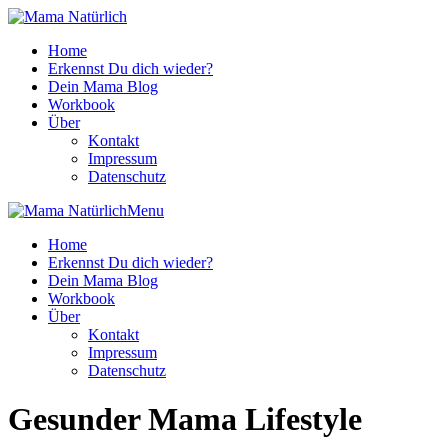
Home
Erkennst Du dich wieder?
Dein Mama Blog
Workbook
Über
Kontakt
Impressum
Datenschutz
Menu
Home
Erkennst Du dich wieder?
Dein Mama Blog
Workbook
Über
Kontakt
Impressum
Datenschutz
Gesunder Mama Lifestyle