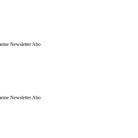
 meine Newsletter Abo
 meine Newsletter Abo