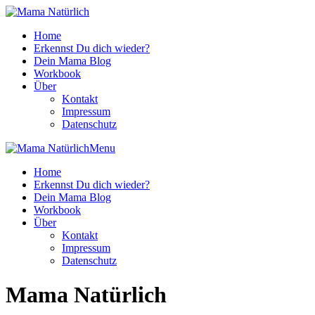
Home
Erkennst Du dich wieder?
Dein Mama Blog
Workbook
Über
Kontakt
Impressum
Datenschutz
Menu
Home
Erkennst Du dich wieder?
Dein Mama Blog
Workbook
Über
Kontakt
Impressum
Datenschutz
Mama Natürlich