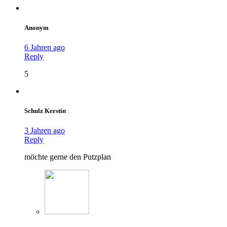
Anonym
6 Jahren ago
Reply
5
Schulz Kerstin
3 Jahren ago
Reply
möchte gerne den Putzplan