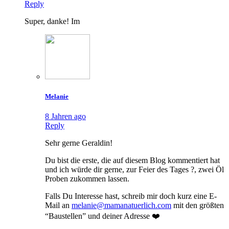
Reply
Super, danke! Im
Melanie
8 Jahren ago
Reply
Sehr gerne Geraldin!
Du bist die erste, die auf diesem Blog kommentiert hat
und ich würde dir gerne, zur Feier des Tages ?, zwei Öl
Proben zukommen lassen.
Falls Du Interesse hast, schreib mir doch kurz eine E-
Mail an
melanie@mamanatuerlich.com
mit den größten
“Baustellen” und deiner Adresse ❤️