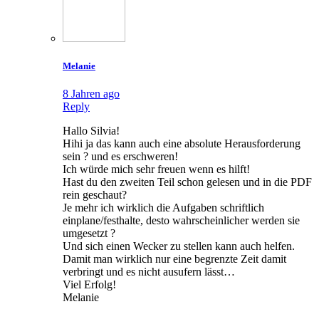
Melanie
8 Jahren ago
Reply
Hallo Silvia!
Hihi ja das kann auch eine absolute Herausforderung
sein ? und es erschweren!
Ich würde mich sehr freuen wenn es hilft!
Hast du den zweiten Teil schon gelesen und in die PDF
rein geschaut?
Je mehr ich wirklich die Aufgaben schriftlich
einplane/festhalte, desto wahrscheinlicher werden sie
umgesetzt ?
Und sich einen Wecker zu stellen kann auch helfen.
Damit man wirklich nur eine begrenzte Zeit damit
verbringt und es nicht ausufern lässt…
Viel Erfolg!
Melanie