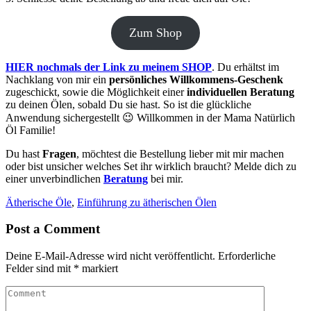
Zum Shop
HIER nochmals der Link zu meinem SHOP
. Du erhältst im
Nachklang von mir ein
persönliches Willkommens-Geschenk
zugeschickt, sowie die Möglichkeit einer
individuellen Beratung
zu deinen Ölen, sobald Du sie hast. So ist die glückliche
Anwendung sichergestellt 😉 Willkommen in der Mama Natürlich
Öl Familie!
Du hast
Fragen
, möchtest die Bestellung lieber mit mir machen
oder bist unsicher welches Set ihr wirklich braucht? Melde dich zu
einer unverbindlichen
Beratung
bei mir.
Ätherische Öle
,
Einführung zu ätherischen Ölen
Post a Comment
Deine E-Mail-Adresse wird nicht veröffentlicht.
Erforderliche
Felder sind mit
*
markiert