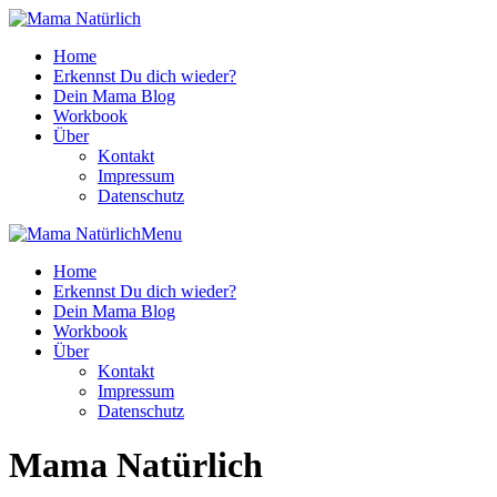
Home
Erkennst Du dich wieder?
Dein Mama Blog
Workbook
Über
Kontakt
Impressum
Datenschutz
Menu
Home
Erkennst Du dich wieder?
Dein Mama Blog
Workbook
Über
Kontakt
Impressum
Datenschutz
Mama Natürlich